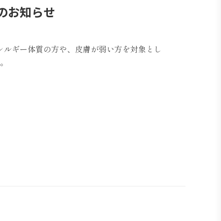
のお知らせ
レルギー体質の方や、皮膚が弱い方を対象とし
。