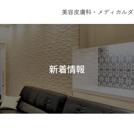
美容皮膚科・メディカルダ
新着情報