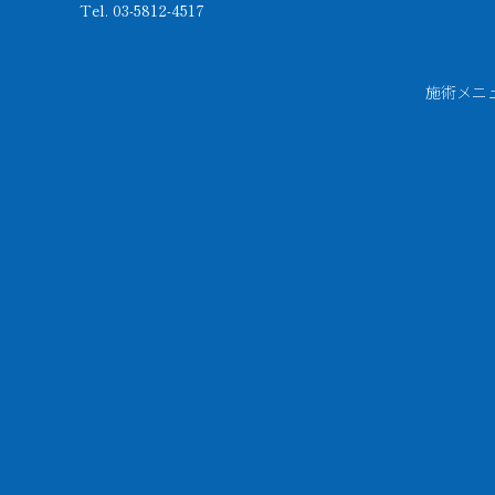
Tel. 03-5812-4517
施術メニ