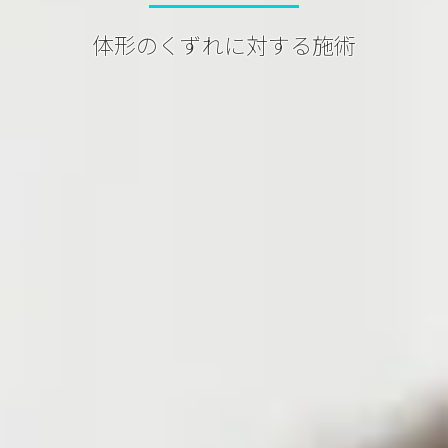
体形のくずれに対する施術