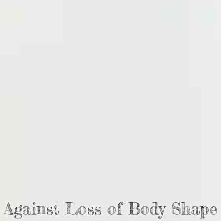
Against Loss of Body Shape